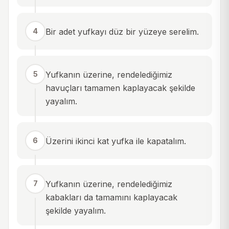
4
Bir adet yufkayı düz bir yüzeye serelim.
5
Yufkanın üzerine, rendelediğimiz
havuçları tamamen kaplayacak şekilde
yayalım.
6
Üzerini ikinci kat yufka ile kapatalım.
7
Yufkanın üzerine, rendelediğimiz
kabakları da tamamını kaplayacak
şekilde yayalım.