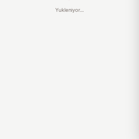
Yukleniyor...