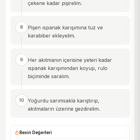
çekene kadar pişirelim.
8
Pişen ıspanak karışımına tuz ve
karabiber ekleyelim.
9
Her akıtmanın içerisine yeteri kadar
ıspanak karışımından koyup, rulo
biçiminde saralım.
10
Yoğurdu sarımsakla karıştırıp,
akıtmaların üzerine gezdirelim.
Besin Değerleri