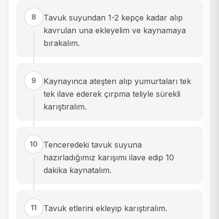
8
Tavuk suyundan 1-2 kepçe kadar alıp
kavrulan una ekleyelim ve kaynamaya
bırakalım.
9
Kaynayınca ateşten alıp yumurtaları tek
tek ilave ederek çırpma teliyle sürekli
karıştıralım.
10
Tenceredeki tavuk suyuna
hazırladığımız karışımı ilave edip 10
dakika kaynatalım.
11
Tavuk etlerini ekleyip karıştıralım.