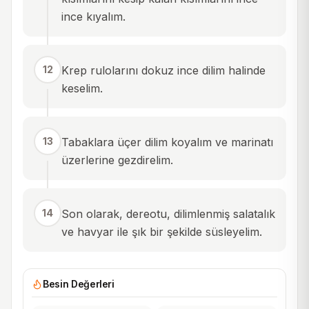
ince kıyalım.
12
Krep rulolarını dokuz ince dilim halinde
keselim.
13
Tabaklara üçer dilim koyalım ve marinatı
üzerlerine gezdirelim.
14
Son olarak, dereotu, dilimlenmiş salatalık
ve havyar ile şık bir şekilde süsleyelim.
Besin Değerleri