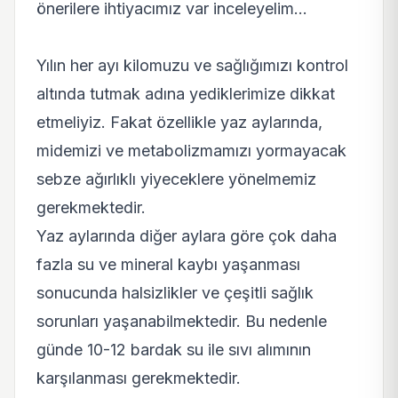
önerilere ihtiyacımız var inceleyelim...
Yılın her ayı kilomuzu ve sağlığımızı kontrol
altında tutmak adına yediklerimize dikkat
etmeliyiz. Fakat özellikle yaz aylarında,
midemizi ve metabolizmamızı yormayacak
sebze ağırlıklı yiyeceklere yönelmemiz
gerekmektedir.
Yaz aylarında diğer aylara göre çok daha
fazla su ve mineral kaybı yaşanması
sonucunda halsizlikler ve çeşitli sağlık
sorunları yaşanabilmektedir. Bu nedenle
günde 10-12 bardak su ile sıvı alımının
karşılanması gerekmektedir.