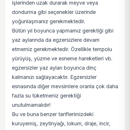
işlerinden uzak durarak meyve veya
dondurma gibi seçenekler üzerinde
yoğunlaşmanız gerekmektedir.
Bütün yıl boyunca yapmamız gerektiği gibi
yaz aylarında da egzersizlere devam
etmemiz gerekmektedir. Özellikle tempolu
yürüyüş, yüzme ve esneme hareketleri vb.
egzersizler yaz ayları boyunca dinç
kalmanızı sağlayacaktır. Egzersizler
esnasında diğer mevsimlere oranla çok daha
fazla su tüketmeniz gerektiği
unutulmamalıdır!
Bu ve buna benzer tariflerimizdeki
kuruyemiş, zeytinyağı, lokum, draje, incir,