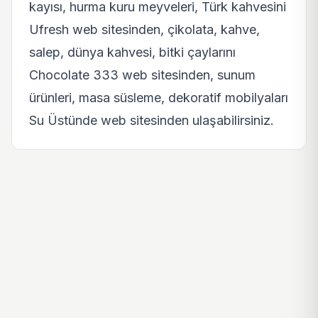
kayısı, hurma kuru meyveleri, Türk kahvesini
Ufresh
web sitesinden, çikolata, kahve,
salep, dünya kahvesi, bitki çaylarını
Chocolate 333
web sitesinden, sunum
ürünleri, masa süsleme, dekoratif mobilyaları
Su Üstünde
web sitesinden ulaşabilirsiniz.