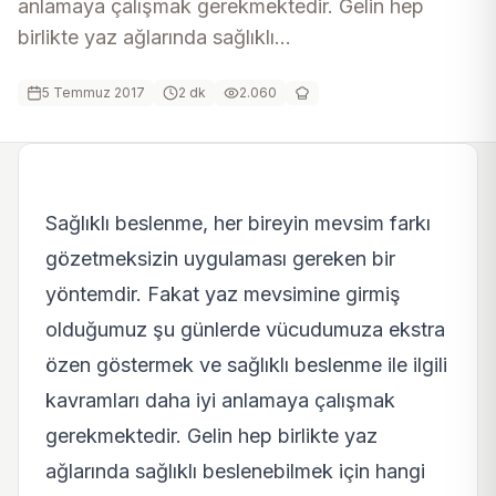
anlamaya çalışmak gerekmektedir. Gelin hep
birlikte yaz ağlarında sağlıklı...
5 Temmuz 2017
2
dk
2.060
Sağlıklı beslenme, her bireyin mevsim farkı
gözetmeksizin uygulaması gereken bir
yöntemdir. Fakat yaz mevsimine girmiş
olduğumuz şu günlerde vücudumuza ekstra
özen göstermek ve sağlıklı beslenme ile ilgili
kavramları daha iyi anlamaya çalışmak
gerekmektedir. Gelin hep birlikte yaz
ağlarında sağlıklı beslenebilmek için hangi