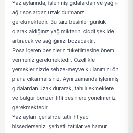
Yaz aylarında, işlenmiş gıdalardan ve yağlı-
ağır soslardan uzak durmanız
gerekmektedir. Bu tarz besinler günlük
olarak aldığınız yağ miktarını ciddi şekilde
artıracak ve sağlığınızı bozacaktır.
Posa içeren besinlerin tüketilmesine önem
vermeniz gerekmektedir. Özellikle
yemeklerinizde sebze-meyve kullanımını ön
plana çıkarmalısınız. Aynı zamanda işlenmiş
gıdalardan uzak durarak, tahıllı ekmeklere
ve bulgur benzeri lifli besinlere yönelmeniz
gerekmektedir.
Yaz ayları içerisinde tatlı ihtiyacı
hissederseniz, şerbetli tatlılar ve hamur