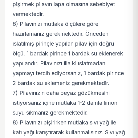
pişirmek pilavın lapa olmasına sebebiyet
vermektedir.
6) Pilavınızı mutlaka ölçülere göre
hazırlamanız gerekmektedir. Önceden
ıslatılmış pirinçle yapılan pilav için doğru
ölçü, 1 bardak pirince 1 bardak su eklenerek
yapılandır. Pilavınızı illa ki ıslatmadan
yapmayı tercih ediyorsanız, 1 bardak pirince
2 bardak su eklemeniz gerekmektedir.
7) Pilavınızın daha beyaz gözükmesini
istiyorsanız içine mutlaka 1-2 damla limon
suyu sıkmanız gerekmektedir.
8) Pilavınızı pişirirken mutlaka sıvı yağ ile
katı yağı karıştırarak kullanmalısınız. Sıvı yağ