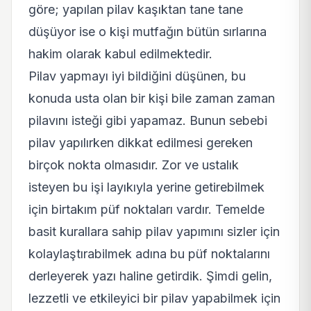
göre; yapılan pilav kaşıktan tane tane
düşüyor ise o kişi mutfağın bütün sırlarına
hakim olarak kabul edilmektedir.
Pilav yapmayı iyi bildiğini düşünen, bu
konuda usta olan bir kişi bile zaman zaman
pilavını isteği gibi yapamaz. Bunun sebebi
pilav yapılırken dikkat edilmesi gereken
birçok nokta olmasıdır. Zor ve ustalık
isteyen bu işi layıkıyla yerine getirebilmek
için birtakım püf noktaları vardır. Temelde
basit kurallara sahip pilav yapımını sizler için
kolaylaştırabilmek adına bu püf noktalarını
derleyerek yazı haline getirdik. Şimdi gelin,
lezzetli ve etkileyici bir pilav yapabilmek için