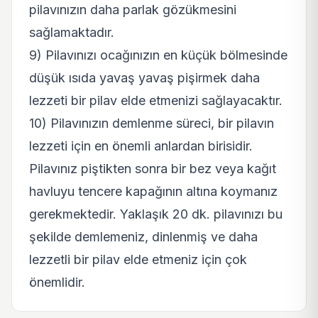
pilavınızın daha parlak gözükmesini
sağlamaktadır.
9) Pilavınızı ocağınızın en küçük bölmesinde
düşük ısıda yavaş yavaş pişirmek daha
lezzeti bir pilav elde etmenizi sağlayacaktır.
10) Pilavınızın demlenme süreci, bir pilavın
lezzeti için en önemli anlardan birisidir.
Pilavınız piştikten sonra bir bez veya kağıt
havluyu tencere kapağının altına koymanız
gerekmektedir. Yaklaşık 20 dk. pilavınızı bu
şekilde demlemeniz, dinlenmiş ve daha
lezzetli bir pilav elde etmeniz için çok
önemlidir.