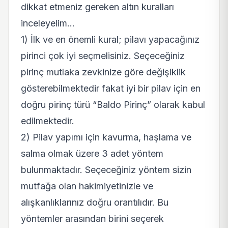
dikkat etmeniz gereken altın kuralları
inceleyelim…
1) İlk ve en önemli kural; pilavı yapacağınız
pirinci çok iyi seçmelisiniz. Seçeceğiniz
pirinç mutlaka zevkinize göre değişiklik
gösterebilmektedir fakat iyi bir pilav için en
doğru pirinç türü “Baldo Pirinç” olarak kabul
edilmektedir.
2) Pilav yapımı için kavurma, haşlama ve
salma olmak üzere 3 adet yöntem
bulunmaktadır. Seçeceğiniz yöntem sizin
mutfağa olan hakimiyetinizle ve
alışkanlıklarınız doğru orantılıdır. Bu
yöntemler arasından birini seçerek