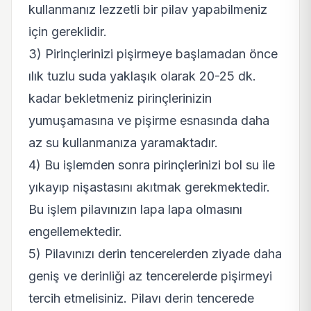
kullanmanız lezzetli bir pilav yapabilmeniz
için gereklidir.
3) Pirinçlerinizi pişirmeye başlamadan önce
ılık tuzlu suda yaklaşık olarak 20-25 dk.
kadar bekletmeniz pirinçlerinizin
yumuşamasına ve pişirme esnasında daha
az su kullanmanıza yaramaktadır.
4) Bu işlemden sonra pirinçlerinizi bol su ile
yıkayıp nişastasını akıtmak gerekmektedir.
Bu işlem pilavınızın lapa lapa olmasını
engellemektedir.
5) Pilavınızı derin tencerelerden ziyade daha
geniş ve derinliği az tencerelerde pişirmeyi
tercih etmelisiniz. Pilavı derin tencerede